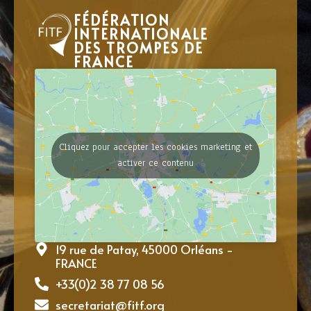
FÉDÉRATION
INTERNATIONALE
DES TROMPES DE
FRANCE
Cliquez pour accepter les cookies marketing et
activer ce contenu
19 rue de Patay, 45000 Orléans -
FRANCE
+33(0)2 38 77 08 56
secretariat@fitf.org