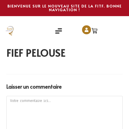
BIENVENUE SUR LE NOUVEAU SITE DE LA FITF. BONNE
NAVIGATION !
FIEF PELOUSE
Laisser un commentaire