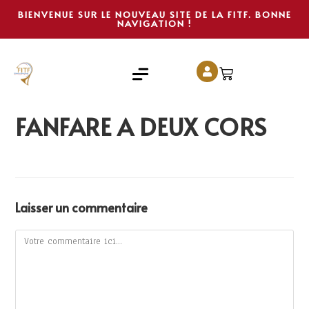
BIENVENUE SUR LE NOUVEAU SITE DE LA FITF. BONNE
NAVIGATION !
FANFARE A DEUX CORS
Laisser un commentaire