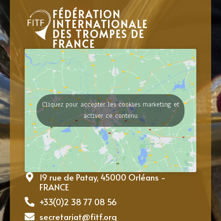
FÉDÉRATION
INTERNATIONALE
DES TROMPES DE
FRANCE
Cliquez pour accepter les cookies marketing et
activer ce contenu
19 rue de Patay, 45000 Orléans -
FRANCE
+33(0)2 38 77 08 56
secretariat@fitf.org