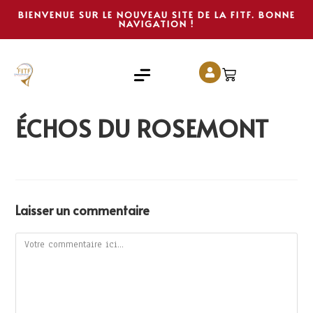
BIENVENUE SUR LE NOUVEAU SITE DE LA FITF. BONNE
NAVIGATION !
ÉCHOS DU ROSEMONT
Laisser un commentaire