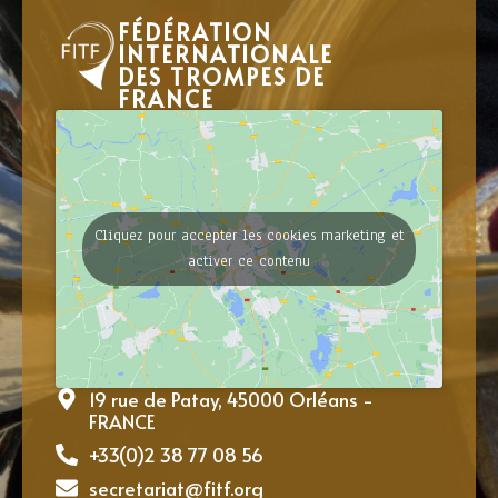
FÉDÉRATION
INTERNATIONALE
DES TROMPES DE
FRANCE
Cliquez pour accepter les cookies marketing et
activer ce contenu
19 rue de Patay, 45000 Orléans -
FRANCE
+33(0)2 38 77 08 56
secretariat@fitf.org