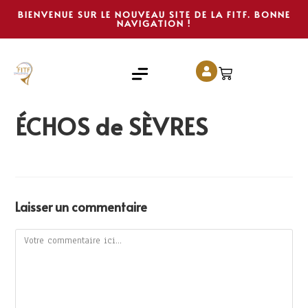
BIENVENUE SUR LE NOUVEAU SITE DE LA FITF. BONNE
NAVIGATION !
ÉCHOS de SÈVRES
Laisser un commentaire