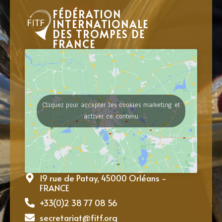
FÉDÉRATION
INTERNATIONALE
DES TROMPES DE
FRANCE
Cliquez pour accepter les cookies marketing et
activer ce contenu
19 rue de Patay, 45000 Orléans -
FRANCE
+33(0)2 38 77 08 56
secretariat@fitf.org