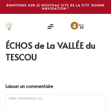
BIENVENUE SUR LE NOUVEAU SITE DE LA FITF. BONNE
NAVIGATION !
ÉCHOS de La VALLÉE du
TESCOU
Laisser un commentaire