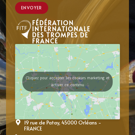
ENVOYER
FÉDÉRATION
INTERNATIONALE
DES TROMPES DE
FRANCE
Cliquez pour accepter les cookies marketing et
activer ce contenu
19 rue de Patay, 45000 Orléans -
FRANCE