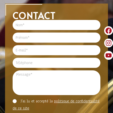
CONTACT
J'ai lu et accepté la
politique de confidentialité
de ce site