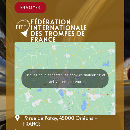
ENVOYER
FÉDÉRATION
INTERNATIONALE
DES TROMPES DE
FRANCE
Cliquez pour accepter les cookies marketing et
activer ce contenu
19 rue de Patay, 45000 Orléans -
FRANCE