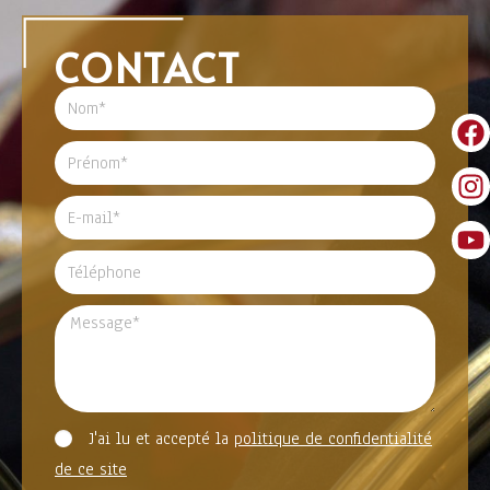
CONTACT
J'ai lu et accepté la
politique de confidentialité
de ce site