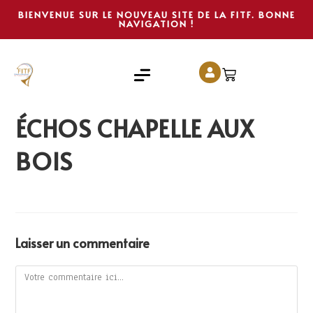
BIENVENUE SUR LE NOUVEAU SITE DE LA FITF. BONNE
NAVIGATION !
ÉCHOS CHAPELLE AUX
BOIS
Laisser un commentaire