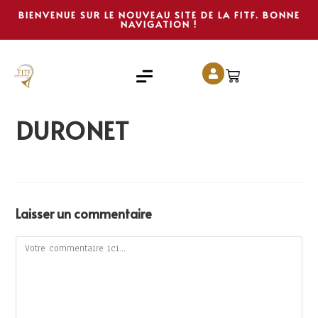
BIENVENUE SUR LE NOUVEAU SITE DE LA FITF. BONNE
NAVIGATION !
DURONET
Laisser un commentaire