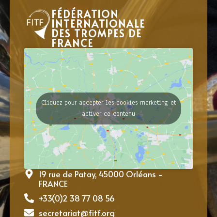
FÉDÉRATION
INTERNATIONALE
DES TROMPES DE
FRANCE
Cliquez pour accepter les cookies marketing et
activer ce contenu
19 rue de Patay, 45000 Orléans -
FRANCE
+33(0)2 38 77 08 56
secretariat@fitf.org