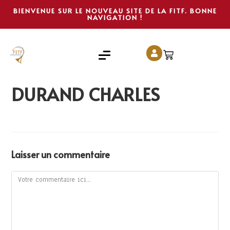
BIENVENUE SUR LE NOUVEAU SITE DE LA FITF. BONNE
NAVIGATION !
DURAND CHARLES
Laisser un commentaire