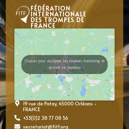
FÉDÉRATION
INTERNATIONALE
DES TROMPES DE
FRANCE
Cliquez pour accepter les cookies marketing et
activer ce contenu
19 rue de Patay, 45000 Orléans -
FRANCE
+33(0)2 38 77 08 56
secretariat@fitf.org