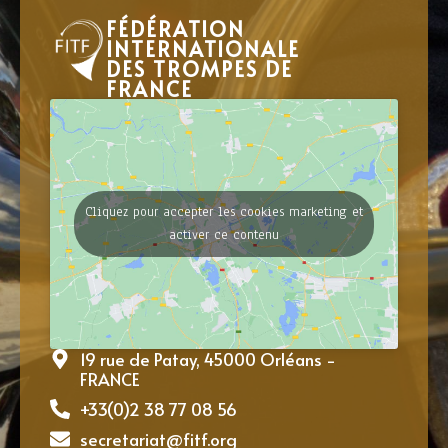
FÉDÉRATION
INTERNATIONALE
DES TROMPES DE
FRANCE
Cliquez pour accepter les cookies marketing et
activer ce contenu
19 rue de Patay, 45000 Orléans -
FRANCE
+33(0)2 38 77 08 56
secretariat@fitf.org