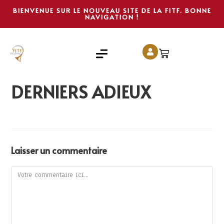
BIENVENUE SUR LE NOUVEAU SITE DE LA FITF. BONNE
NAVIGATION !
DERNIERS ADIEUX
Laisser un commentaire