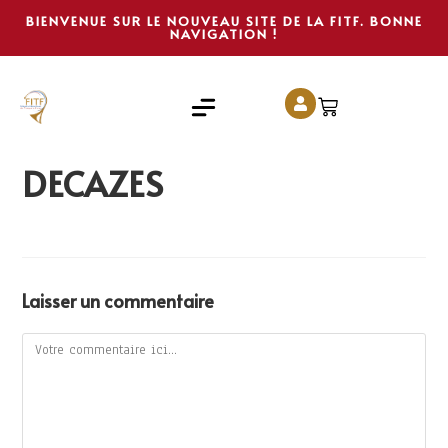
BIENVENUE SUR LE NOUVEAU SITE DE LA FITF. BONNE
NAVIGATION !
DECAZES
Laisser un commentaire