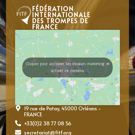
FÉDÉRATION
INTERNATIONALE
DES TROMPES DE
FRANCE
Cliquez pour accepter les cookies marketing et
activer ce contenu
19 rue de Patay, 45000 Orléans -
FRANCE
+33(0)2 38 77 08 56
secretariat@fitf.org