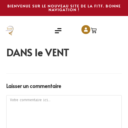
BIENVENUE SUR LE NOUVEAU SITE DE LA FITF. BONNE
NAVIGATION !
DANS le VENT
Laisser un commentaire