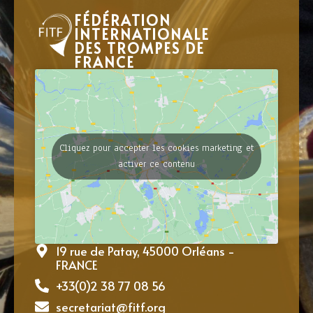
FÉDÉRATION
INTERNATIONALE
DES TROMPES DE
FRANCE
Cliquez pour accepter les cookies marketing et
activer ce contenu
19 rue de Patay, 45000 Orléans -
FRANCE
+33(0)2 38 77 08 56
secretariat@fitf.org