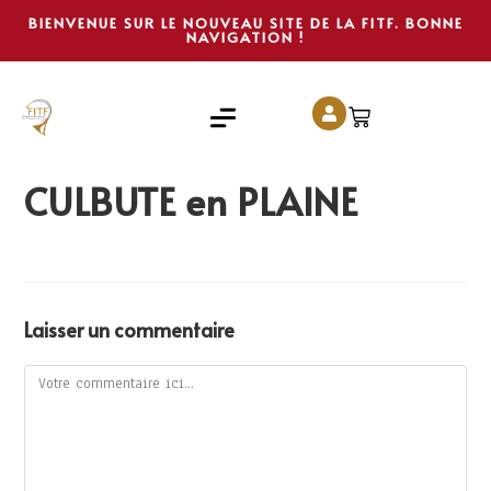
BIENVENUE SUR LE NOUVEAU SITE DE LA FITF. BONNE
NAVIGATION !
CULBUTE en PLAINE
Laisser un commentaire