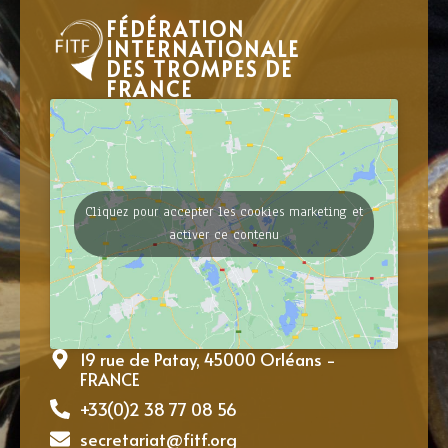
FÉDÉRATION
INTERNATIONALE
DES TROMPES DE
FRANCE
Cliquez pour accepter les cookies marketing et
activer ce contenu
19 rue de Patay, 45000 Orléans -
FRANCE
+33(0)2 38 77 08 56
secretariat@fitf.org