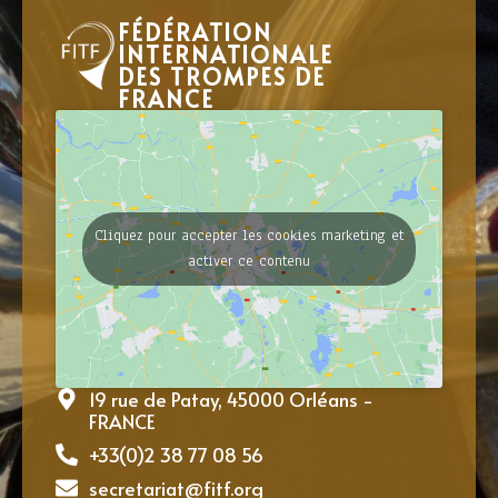
FÉDÉRATION
INTERNATIONALE
DES TROMPES DE
FRANCE
Cliquez pour accepter les cookies marketing et
activer ce contenu
19 rue de Patay, 45000 Orléans -
FRANCE
+33(0)2 38 77 08 56
secretariat@fitf.org