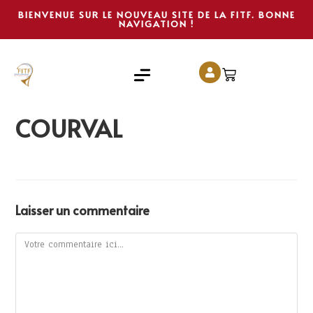
BIENVENUE SUR LE NOUVEAU SITE DE LA FITF. BONNE
NAVIGATION !
COURVAL
Laisser un commentaire