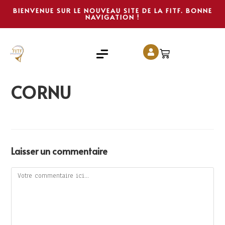
BIENVENUE SUR LE NOUVEAU SITE DE LA FITF. BONNE
NAVIGATION !
CORNU
Laisser un commentaire