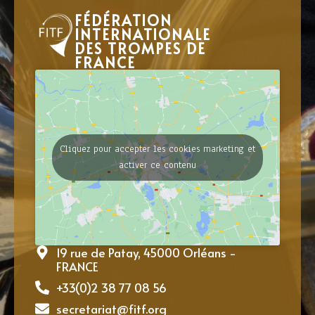
FÉDÉRATION
INTERNATIONALE
DES TROMPES DE
FRANCE
Cliquez pour accepter les cookies marketing et
activer ce contenu
19 rue de Patay, 45000 Orléans -
FRANCE
+33(0)2 38 77 08 56
secretariat@fitf.org