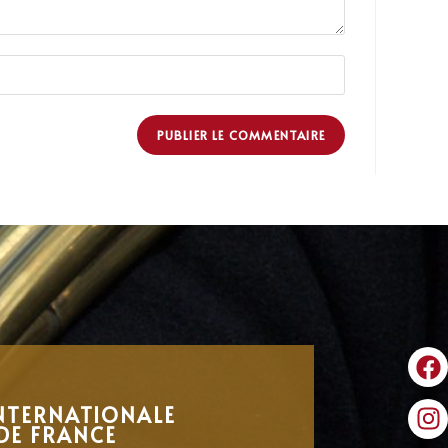
NTERNATIONALE
DE FRANCE