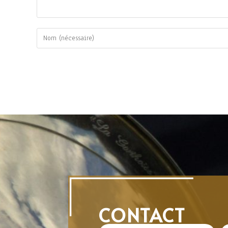
CONTACT