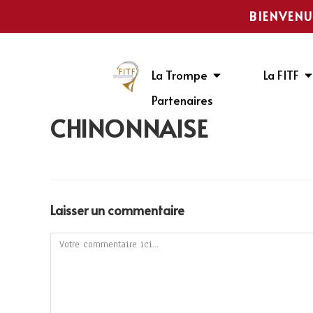
BIENVENU
La Trompe
La FITF
Partenaires
CHINONNAISE
Laisser un commentaire