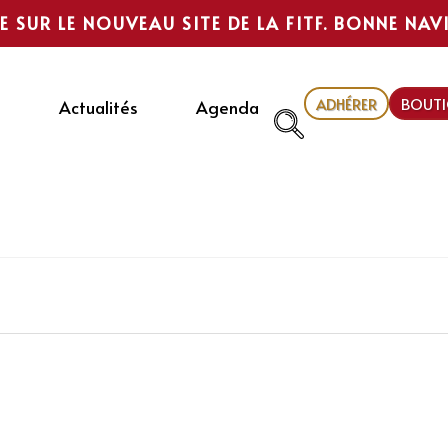
E SUR LE NOUVEAU SITE DE LA FITF. BONNE NAV
ADHÉRER
BOUTI
Actualités
Agenda