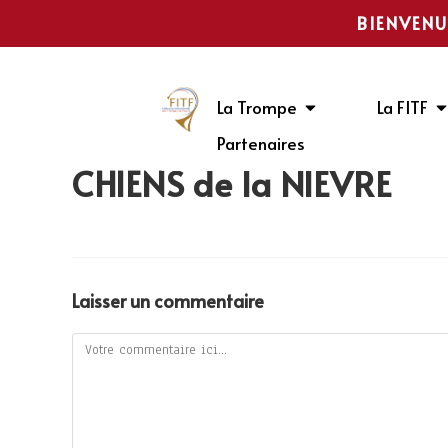
BIENVENU
La Trompe
La FITF
Partenaires
CHIENS de la NIÈVRE
Laisser un commentaire