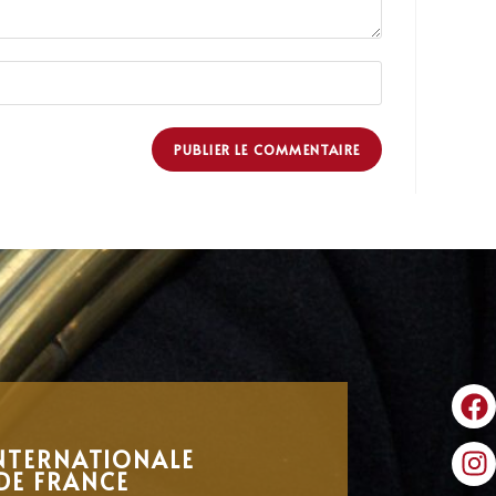
NTERNATIONALE
DE FRANCE