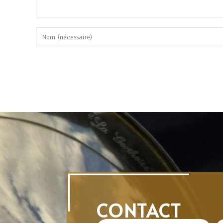
CONTACT