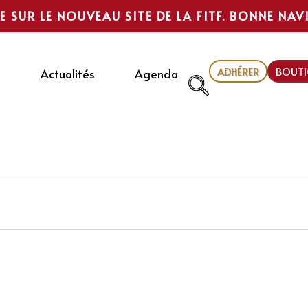
E SUR LE NOUVEAU SITE DE LA FITF. BONNE NAV
ADHÉRER
BOUTI
Actualités
Agenda