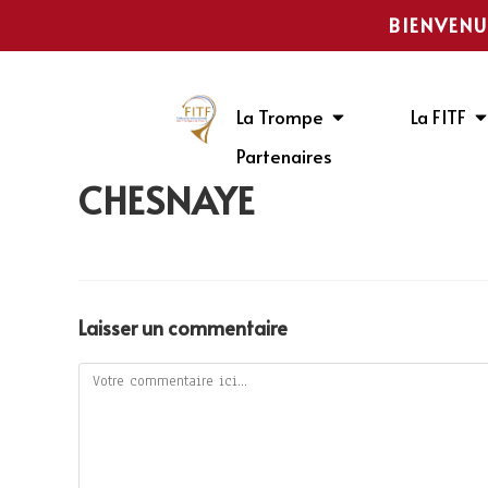
BIENVENU
La Trompe
La FITF
Partenaires
CHESNAYE
Laisser un commentaire