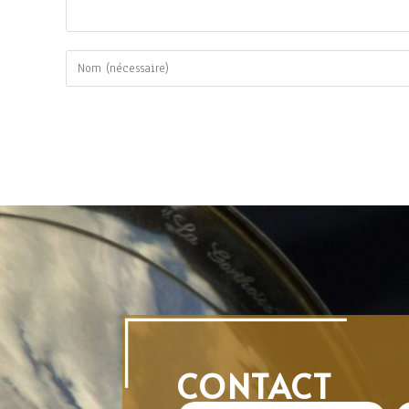
CONTACT