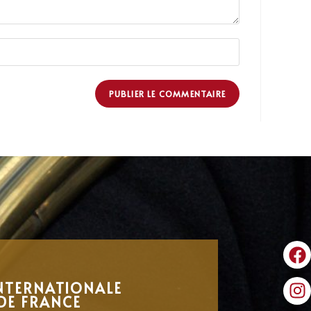
NTERNATIONALE
DE FRANCE