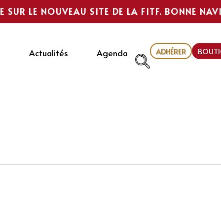
E SUR LE NOUVEAU SITE DE LA FITF. BONNE NAV
ADHÉRER
BOUTI
Actualités
Agenda