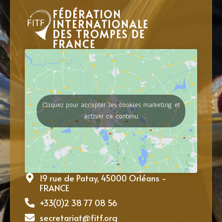
FÉDÉRATION
INTERNATIONALE
DES TROMPES DE
FRANCE
Cliquez pour accepter les cookies marketing et
activer ce contenu
19 rue de Patay, 45000 Orléans -
FRANCE
+33(0)2 38 77 08 56
secretariat@fitf.org