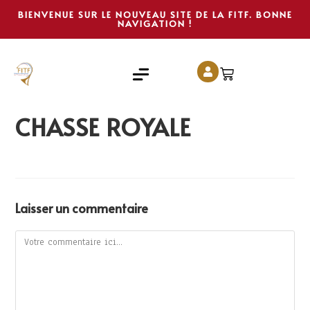
BIENVENUE SUR LE NOUVEAU SITE DE LA FITF. BONNE
NAVIGATION !
CHASSE ROYALE
Laisser un commentaire