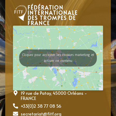
FÉDÉRATION
INTERNATIONALE
DES TROMPES DE
FRANCE
Cliquez pour accepter les cookies marketing et
activer ce contenu
19 rue de Patay, 45000 Orléans -
FRANCE
+33(0)2 38 77 08 56
secretariat@fitf.org