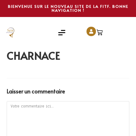
BIENVENUE SUR LE NOUVEAU SITE DE LA FITF. BONNE
NAVIGATION !
CHARNACE
Laisser un commentaire