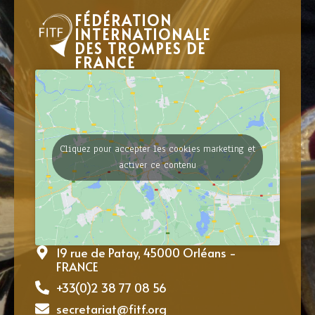
FÉDÉRATION
INTERNATIONALE
DES TROMPES DE
FRANCE
Cliquez pour accepter les cookies marketing et
activer ce contenu
19 rue de Patay, 45000 Orléans -
FRANCE
+33(0)2 38 77 08 56
secretariat@fitf.org