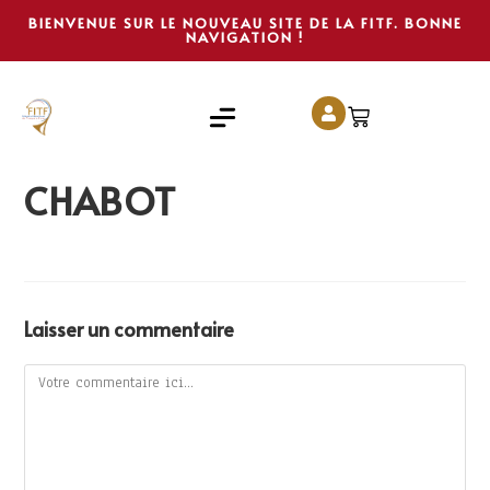
BIENVENUE SUR LE NOUVEAU SITE DE LA FITF. BONNE
NAVIGATION !
CHABOT
Laisser un commentaire