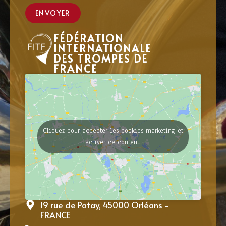
ENVOYER
FÉDÉRATION
INTERNATIONALE
DES TROMPES DE
FRANCE
Cliquez pour accepter les cookies marketing et
activer ce contenu
19 rue de Patay, 45000 Orléans -
FRANCE