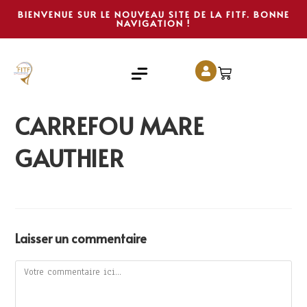
BIENVENUE SUR LE NOUVEAU SITE DE LA FITF. BONNE
NAVIGATION !
CARREFOU MARE
GAUTHIER
Laisser un commentaire