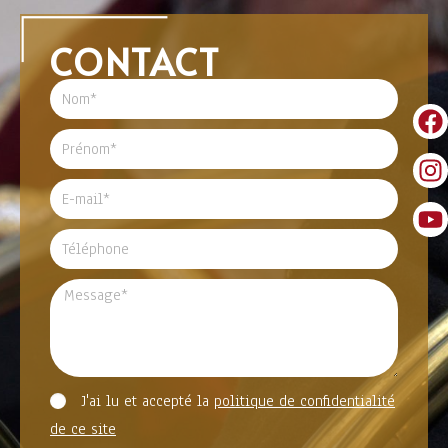
CONTACT
J'ai lu et accepté la
politique de confidentialité
de ce site