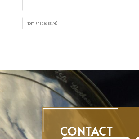
CONTACT