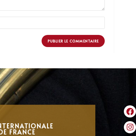
NTERNATIONALE
DE FRANCE