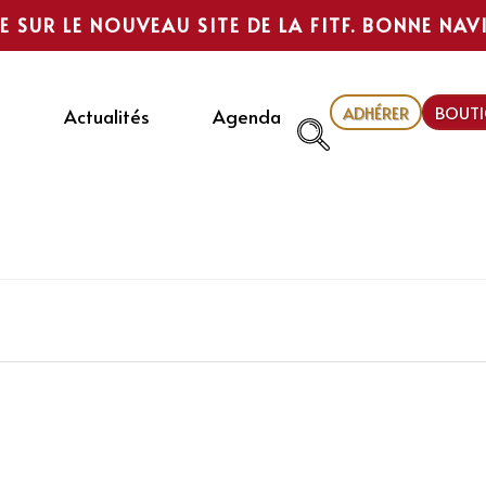
E SUR LE NOUVEAU SITE DE LA FITF. BONNE NAV
ADHÉRER
BOUTI
Actualités
Agenda