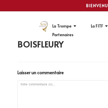
BIENVENU
La Trompe
La FITF
Partenaires
BOISFLEURY
Laisser un commentaire