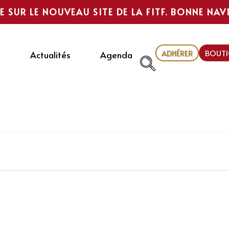
E SUR LE NOUVEAU SITE DE LA FITF. BONNE NAV
ADHÉRER
BOUTI
Actualités
Agenda