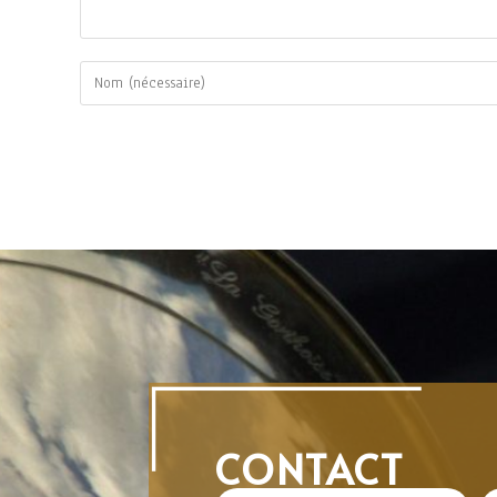
CONTACT