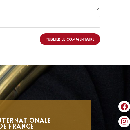
NTERNATIONALE
DE FRANCE