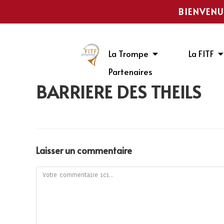
BIENVENU
La Trompe
La FITF
Partenaires
BARRIÈRE DES THEILS
Laisser un commentaire