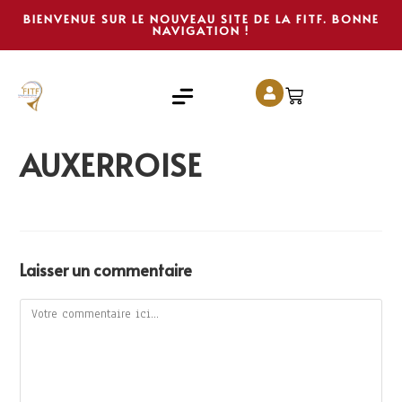
BIENVENUE SUR LE NOUVEAU SITE DE LA FITF. BONNE
NAVIGATION !
AUXERROISE
Laisser un commentaire