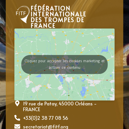
FÉDÉRATION
INTERNATIONALE
DES TROMPES DE
FRANCE
Cliquez pour accepter les cookies marketing et
activer ce contenu
19 rue de Patay, 45000 Orléans -
FRANCE
+33(0)2 38 77 08 56
secretariat@fitf.org