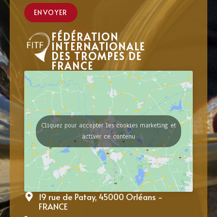
ENVOYER
FÉDÉRATION
INTERNATIONALE
DES TROMPES DE
FRANCE
Cliquez pour accepter les cookies marketing et
activer ce contenu
19 rue de Patay, 45000 Orléans -
FRANCE