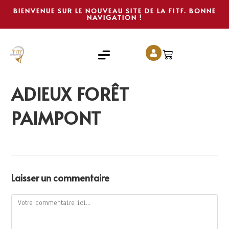
BIENVENUE SUR LE NOUVEAU SITE DE LA FITF. BONNE
NAVIGATION !
ADIEUX FORÊT
PAIMPONT
Laisser un commentaire