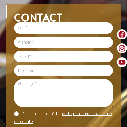
CONTACT
J'ai lu et accepté la
politique de confidentialité
de ce site