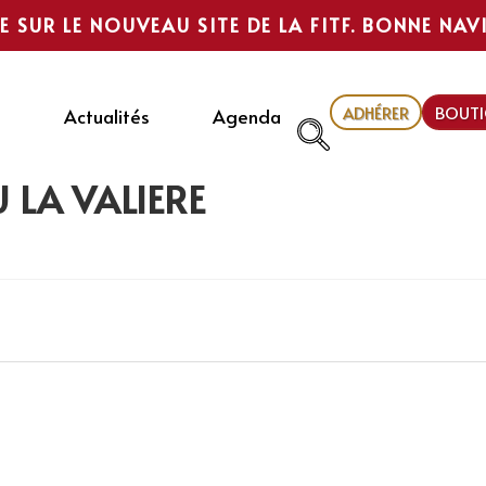
E SUR LE NOUVEAU SITE DE LA FITF. BONNE NAV
ADHÉRER
BOUTI
Actualités
Agenda
 LA VALIÈRE