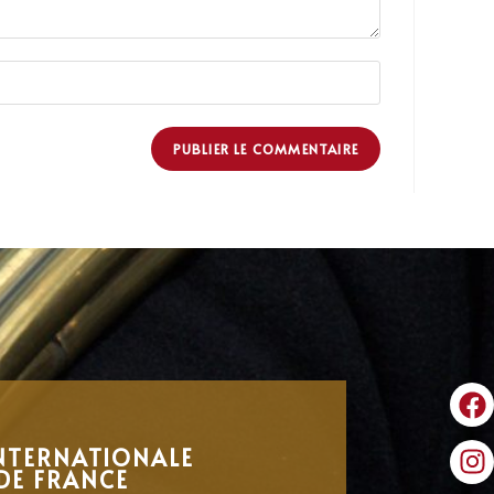
NTERNATIONALE
DE FRANCE