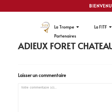
BIENVENU
La Trompe
La FITF
Partenaires
ADIEUX FORÊT CHÂTEAU
Laisser un commentaire