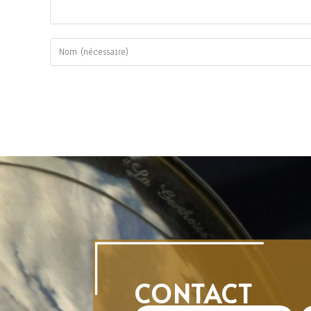
CONTACT