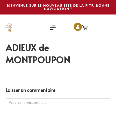
BIENVENUE SUR LE NOUVEAU SITE DE LA FITF. BONNE
NAVIGATION !
ADIEUX de
MONTPOUPON
Laisser un commentaire