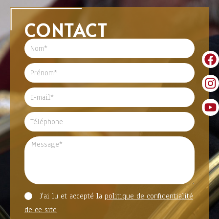
CONTACT
J'ai lu et accepté la
politique de confidentialité
de ce site