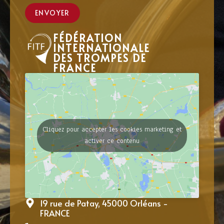
ENVOYER
FÉDÉRATION
INTERNATIONALE
DES TROMPES DE
FRANCE
Cliquez pour accepter les cookies marketing et
activer ce contenu
19 rue de Patay, 45000 Orléans -
FRANCE