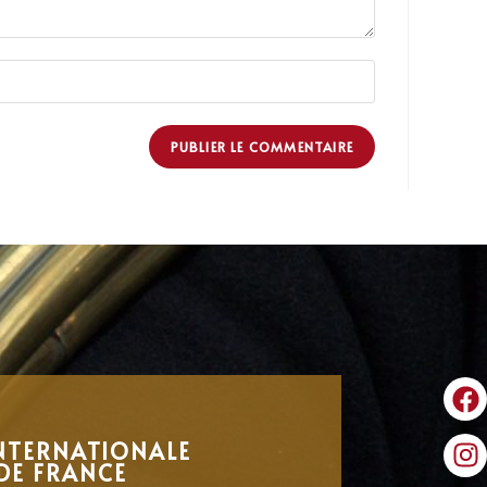
NTERNATIONALE
DE FRANCE