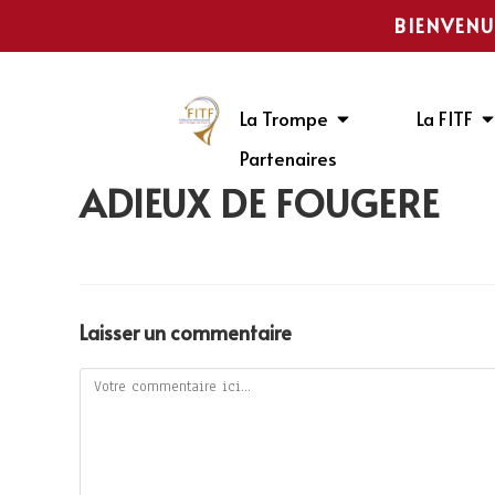
BIENVENU
La Trompe
La FITF
Partenaires
ADIEUX DE FOUGERÉ
Laisser un commentaire