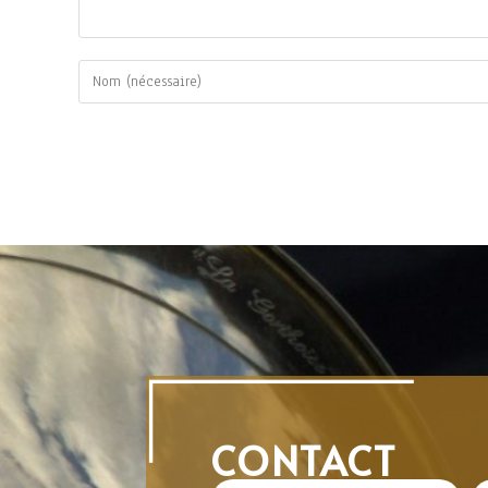
CONTACT