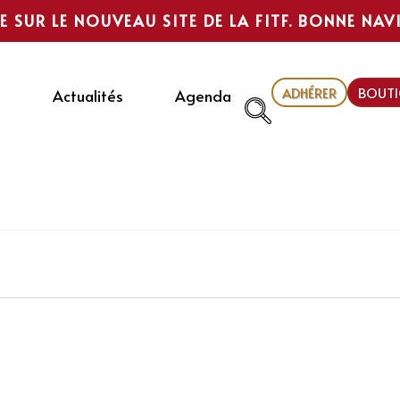
E SUR LE NOUVEAU SITE DE LA FITF. BONNE NAV
ADHÉRER
BOUTI
Actualités
Agenda