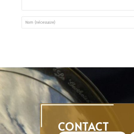
CONTACT