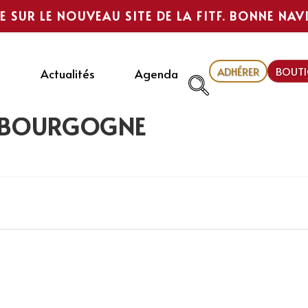
E SUR LE NOUVEAU SITE DE LA FITF. BONNE NAV
ADHÉRER
BOUTI
Actualités
Agenda
e BOURGOGNE