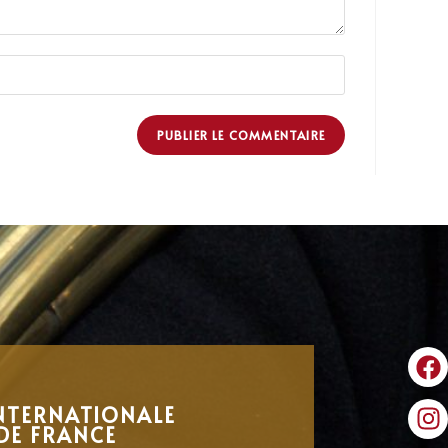
NTERNATIONALE
DE FRANCE