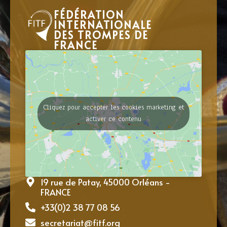
FÉDÉRATION
INTERNATIONALE
DES TROMPES DE
FRANCE
Cliquez pour accepter les cookies marketing et
activer ce contenu
19 rue de Patay, 45000 Orléans -
FRANCE
+33(0)2 38 77 08 56
secretariat@fitf.org