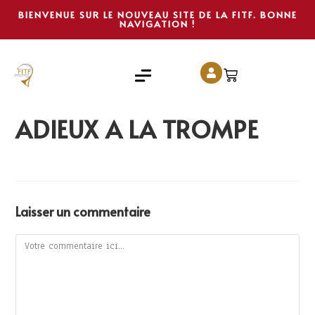
BIENVENUE SUR LE NOUVEAU SITE DE LA FITF. BONNE
NAVIGATION !
ADIEUX A LA TROMPE
Laisser un commentaire