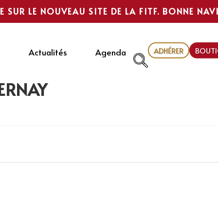
E SUR LE NOUVEAU SITE DE LA FITF. BONNE NAV
ADHÉRER
BOUTI
Actualités
Agenda
CERNAY