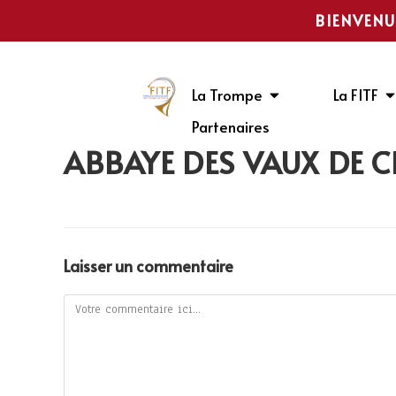
BIENVENU
La Trompe
La FITF
Partenaires
ABBAYE DES VAUX DE 
Laisser un commentaire