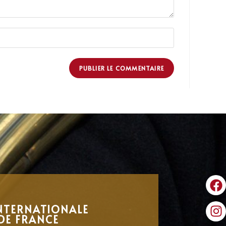
NTERNATIONALE
DE FRANCE