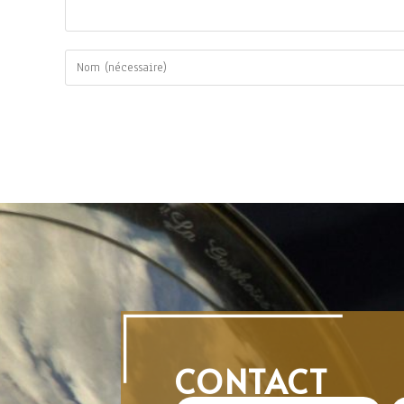
CONTACT