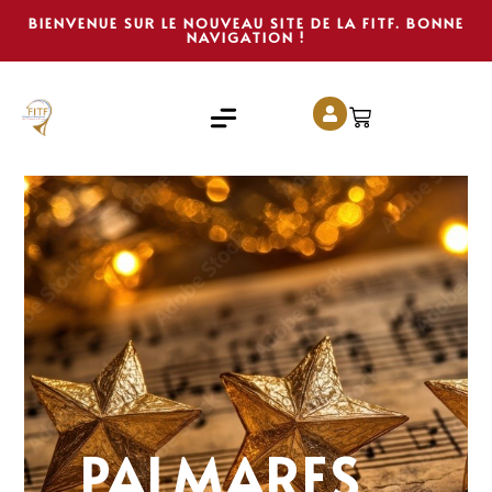
BIENVENUE SUR LE NOUVEAU SITE DE LA FITF. BONNE
NAVIGATION !
PALMARES