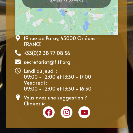
activer ce contenu
19 rue de Patay, 45000 Orléans -
FRANCE
+33(0)2 38 77 08 56
secretariat@fitf.org
Lundi au jeudi :
09:00 - 12:00 et 13:30 - 17:00
Vendredi :
09:00 - 12:00 et 13:30 - 16:30
Vous avez une suggestion ?
Cliquez ici