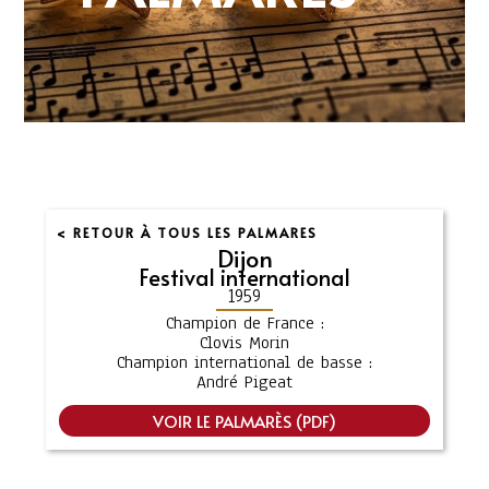
< RETOUR À TOUS LES PALMARES
Dijon
Festival international
1959
Champion de France :
Clovis Morin
Champion international de basse :
André Pigeat
VOIR LE PALMARÈS (PDF)