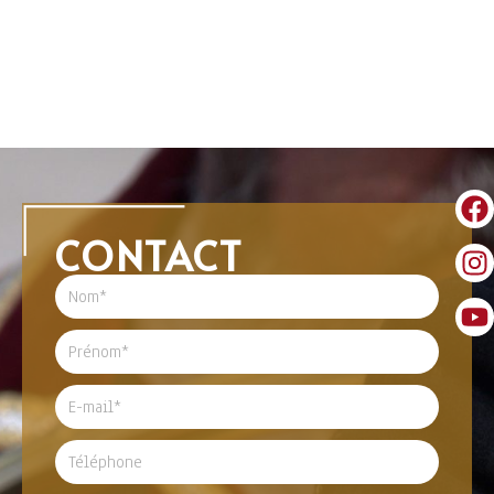
CONTACT