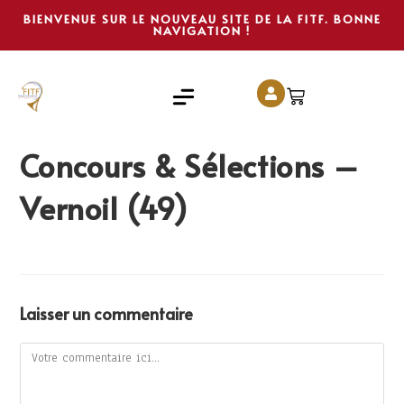
BIENVENUE SUR LE NOUVEAU SITE DE LA FITF. BONNE
NAVIGATION !
Concours & Sélections –
Vernoil (49)
Laisser un commentaire