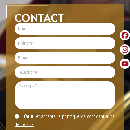
CONTACT
J'ai lu et accepté la
politique de confidentialité
de ce site