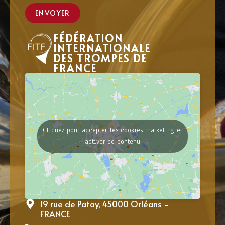
ENVOYER
FÉDÉRATION
INTERNATIONALE
DES TROMPES DE
FRANCE
Cliquez pour accepter les cookies marketing et
activer ce contenu
19 rue de Patay, 45000 Orléans -
FRANCE