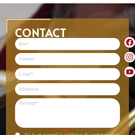
CONTACT