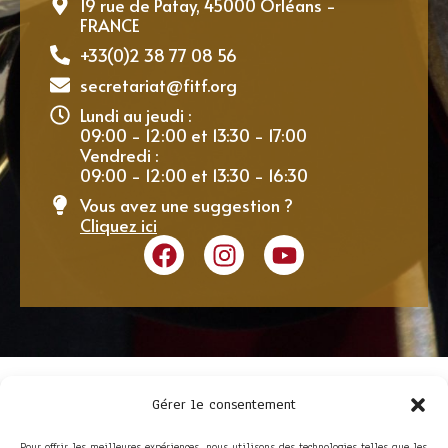
19 rue de Patay, 45000 Orléans -
FRANCE
+33(0)2 38 77 08 56
secretariat@fitf.org
Lundi au jeudi :
09:00 - 12:00 et 13:30 - 17:00
Vendredi :
09:00 - 12:00 et 13:30 - 16:30
Vous avez une suggestion ?
Cliquez ici
Gérer le consentement
Pour offrir les meilleures expériences, nous utilisons des technologies telles que les