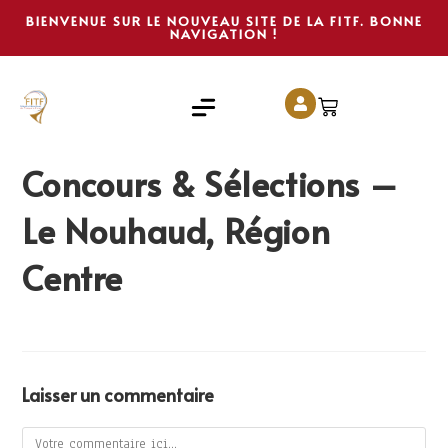
BIENVENUE SUR LE NOUVEAU SITE DE LA FITF. BONNE
NAVIGATION !
Concours & Sélections –
Le Nouhaud, Région
Centre
Laisser un commentaire