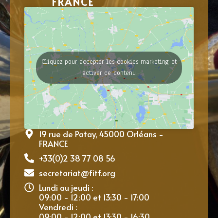
FRANCE
Cliquez pour accepter les cookies marketing et
activer ce contenu
19 rue de Patay, 45000 Orléans -
FRANCE
+33(0)2 38 77 08 56
secretariat@fitf.org
Lundi au jeudi :
09:00 - 12:00 et 13:30 - 17:00
Vendredi :
09:00 - 12:00 et 13:30 - 16:30