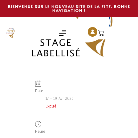
BIENVENUE SUR LE NOUVEAU SITE DE LA FITF. BONNE
NAVIGATION !
Date
17 - 19 Avr 2026
Expiré!
Heure