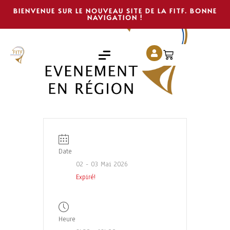
BIENVENUE SUR LE NOUVEAU SITE DE LA FITF. BONNE
NAVIGATION !
Date
02 - 03 Mai 2026
Expiré!
Heure