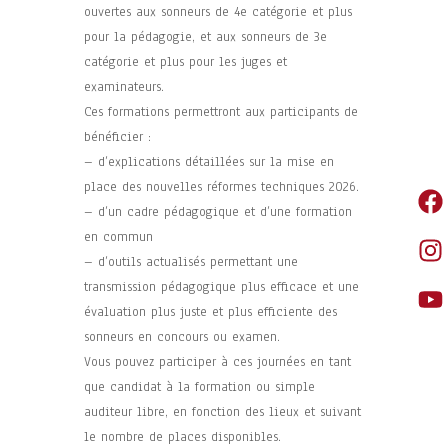
ouvertes aux sonneurs de 4e catégorie et plus
pour la pédagogie, et aux sonneurs de 3e
catégorie et plus pour les juges et
examinateurs.
Ces formations permettront aux participants de
bénéficier :
– d’explications détaillées sur la mise en
place des nouvelles réformes techniques 2026.
– d’un cadre pédagogique et d’une formation
en commun
– d’outils actualisés permettant une
transmission pédagogique plus efficace et une
évaluation plus juste et plus efficiente des
sonneurs en concours ou examen.
Vous pouvez participer à ces journées en tant
que candidat à la formation ou simple
auditeur libre, en fonction des lieux et suivant
le nombre de places disponibles.