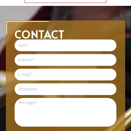
CONTACT