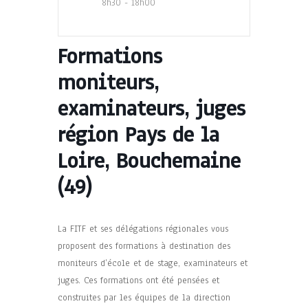
8h30 - 18h00
Formations
moniteurs,
examinateurs, juges
région Pays de la
Loire, Bouchemaine
(49)
La FITF et ses délégations régionales vous
proposent des formations à destination des
moniteurs d’école et de stage, examinateurs et
juges. Ces formations ont été pensées et
construites par les équipes de la direction