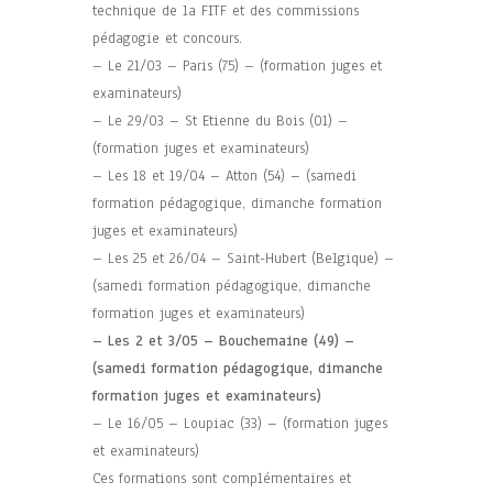
technique de la FITF et des commissions
pédagogie et concours.
– Le 21/03 – Paris (75) – (formation juges et
examinateurs)
– Le 29/03 – St Etienne du Bois (01) –
(formation juges et examinateurs)
– Les 18 et 19/04 – Atton (54) – (samedi
formation pédagogique, dimanche formation
juges et examinateurs)
– Les 25 et 26/04 – Saint-Hubert (Belgique) –
(samedi formation pédagogique, dimanche
formation juges et examinateurs)
– Les 2 et 3/05 – Bouchemaine (49) –
(samedi formation pédagogique, dimanche
formation juges et examinateurs)
– Le 16/05 – Loupiac (33) – (formation juges
et examinateurs)
Ces formations sont complémentaires et