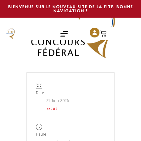
BIENVENUE SUR LE NOUVEAU SITE DE LA FITF. BONNE
NAVIGATION !
Date
21 Juin 2026
Expiré!
Heure