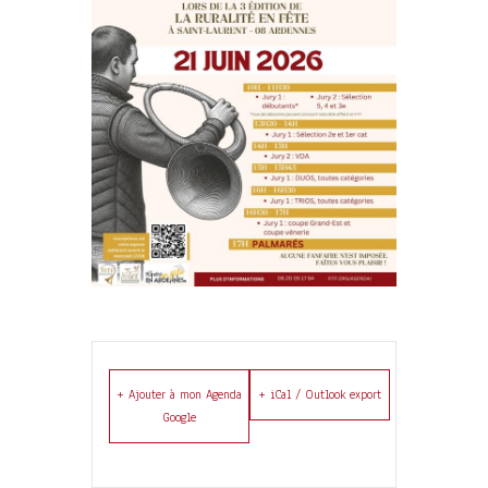
+ Ajouter à mon Agenda
+ iCal / Outlook export
Google