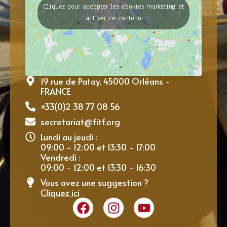
Cliquez pour accepter les cookies marketing et
activer ce contenu
19 rue de Patay, 45000 Orléans -
FRANCE
+33(0)2 38 77 08 56
secretariat@fitf.org
Lundi au jeudi :
09:00 - 12:00 et 13:30 - 17:00
Vendredi :
09:00 - 12:00 et 13:30 - 16:30
Vous avez une suggestion ?
Cliquez ici