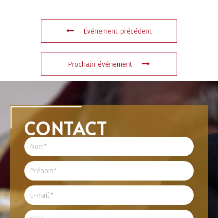
Événement précédent
Prochain événement
CONTACT