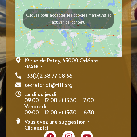
Cliquez pour accepter les cookies marketing et
activer ce contenu
19 rue de Patay, 45000 Orléans -
FRANCE
+33(0)2 38 77 08 56
secretariat@fitf.org
Lundi au jeudi :
09:00 - 12:00 et 13:30 - 17:00
Vendredi :
09:00 - 12:00 et 13:30 - 16:30
Vous avez une suggestion ?
Cliquez ici