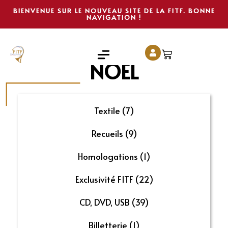
BIENVENUE SUR LE NOUVEAU SITE DE LA FITF. BONNE
NAVIGATION !
NOEL
Textile
(7)
Recueils
(9)
Homologations
(1)
Exclusivité FITF
(22)
CD, DVD, USB
(39)
Billetterie
(1)