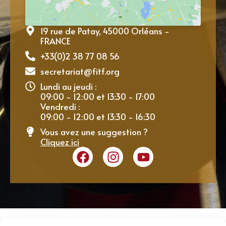
19 rue de Patay, 45000 Orléans -
FRANCE
+33(0)2 38 77 08 56
secretariat@fitf.org
Lundi au jeudi :
09:00 - 12:00 et 13:30 - 17:00
Vendredi :
09:00 - 12:00 et 13:30 - 16:30
Vous avez une suggestion ?
Cliquez ici