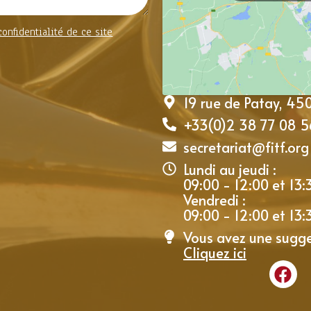
confidentialité de ce site
19 rue de Patay, 4
+33(0)2 38 77 08 5
secretariat@fitf.org
Lundi au jeudi :
09:00 - 12:00 et 13:
Vendredi :
09:00 - 12:00 et 13:
Vous avez une sugge
Cliquez ici