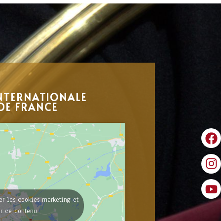
NTERNATIONALE
DE FRANCE
er les cookies marketing et
er ce contenu