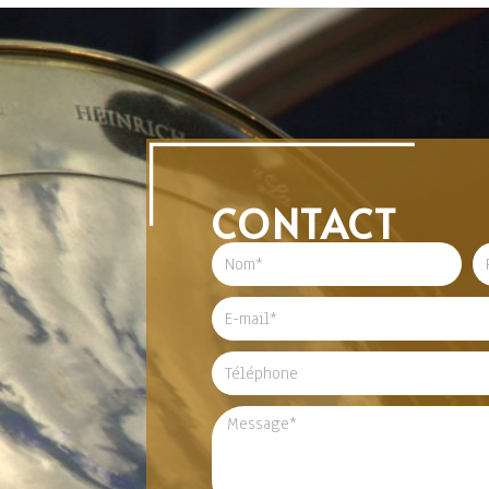
CONTACT