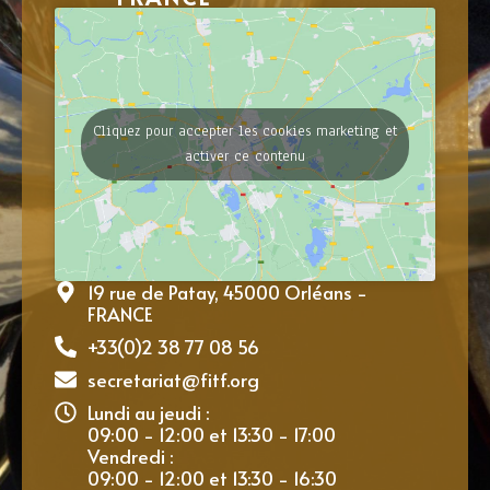
Cliquez pour accepter les cookies marketing et
activer ce contenu
19 rue de Patay, 45000 Orléans -
FRANCE
+33(0)2 38 77 08 56
secretariat@fitf.org
Lundi au jeudi :
09:00 - 12:00 et 13:30 - 17:00
Vendredi :
09:00 - 12:00 et 13:30 - 16:30