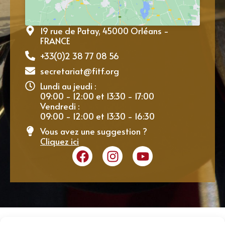
19 rue de Patay, 45000 Orléans -
FRANCE
+33(0)2 38 77 08 56
secretariat@fitf.org
Lundi au jeudi :
09:00 - 12:00 et 13:30 - 17:00
Vendredi :
09:00 - 12:00 et 13:30 - 16:30
Vous avez une suggestion ?
Cliquez ici