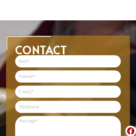
CONTACT