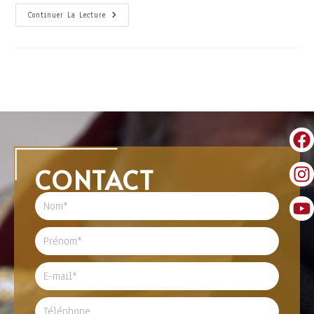
Continuer La Lecture
CONTACT