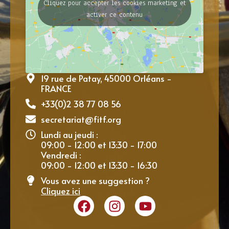
Cliquez pour accepter les cookies marketing et
activer ce contenu
19 rue de Patay, 45000 Orléans -
FRANCE
+33(0)2 38 77 08 56
secretariat@fitf.org
Lundi au jeudi :
09:00 - 12:00 et 13:30 - 17:00
Vendredi :
09:00 - 12:00 et 13:30 - 16:30
Vous avez une suggestion ?
Cliquez ici