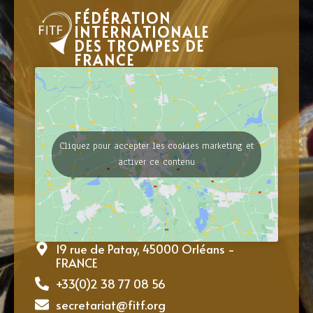
FÉDÉRATION
INTERNATIONALE
DES TROMPES DE
FRANCE
Cliquez pour accepter les cookies marketing et
activer ce contenu
19 rue de Patay, 45000 Orléans -
FRANCE
+33(0)2 38 77 08 56
secretariat@fitf.org