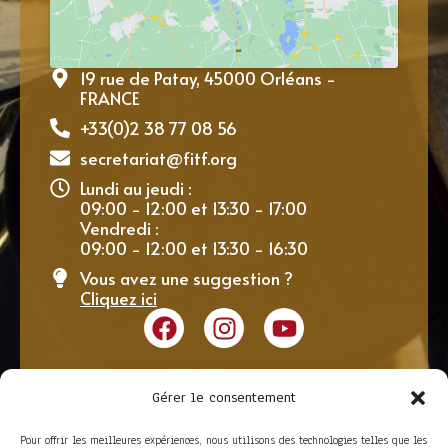
19 rue de Patay, 45000 Orléans -
FRANCE
+33(0)2 38 77 08 56
secretariat@fitf.org
Lundi au jeudi :
09:00 - 12:00 et 13:30 - 17:00
Vendredi :
09:00 - 12:00 et 13:30 - 16:30
Vous avez une suggestion ?
Cliquez ici
Gérer le consentement
Pour offrir les meilleures expériences, nous utilisons des technologies telles que les