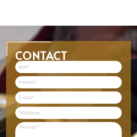
CONTACT