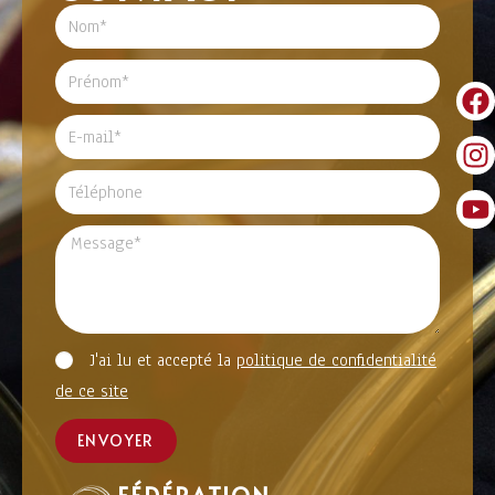
J'ai lu et accepté la
politique de confidentialité
de ce site
ENVOYER