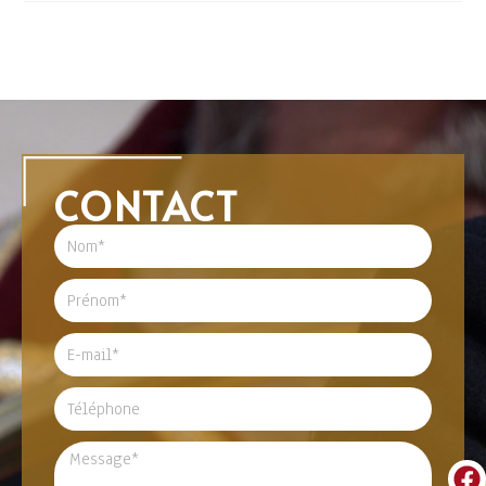
CONTACT