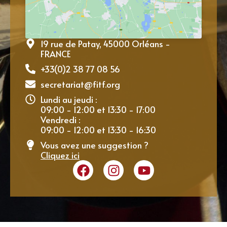
19 rue de Patay, 45000 Orléans -
FRANCE
+33(0)2 38 77 08 56
secretariat@fitf.org
Lundi au jeudi :
09:00 - 12:00 et 13:30 - 17:00
Vendredi :
09:00 - 12:00 et 13:30 - 16:30
Vous avez une suggestion ?
Cliquez ici