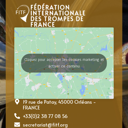
FÉDÉRATION
INTERNATIONALE
DES TROMPES DE
FRANCE
Cliquez pour accepter les cookies marketing et
activer ce contenu
19 rue de Patay, 45000 Orléans -
FRANCE
+33(0)2 38 77 08 56
secretariat@fitf.org