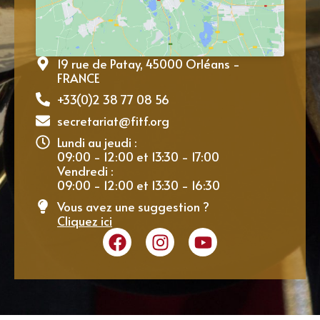
19 rue de Patay, 45000 Orléans -
FRANCE
+33(0)2 38 77 08 56
secretariat@fitf.org
Lundi au jeudi :
09:00 - 12:00 et 13:30 - 17:00
Vendredi :
09:00 - 12:00 et 13:30 - 16:30
Vous avez une suggestion ?
Cliquez ici