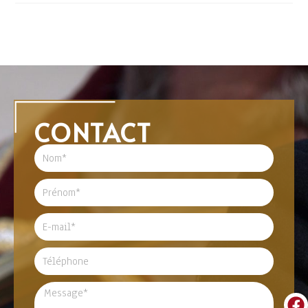
CONTACT