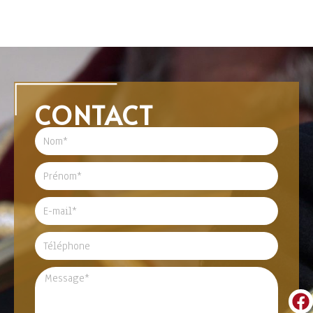
CONTACT