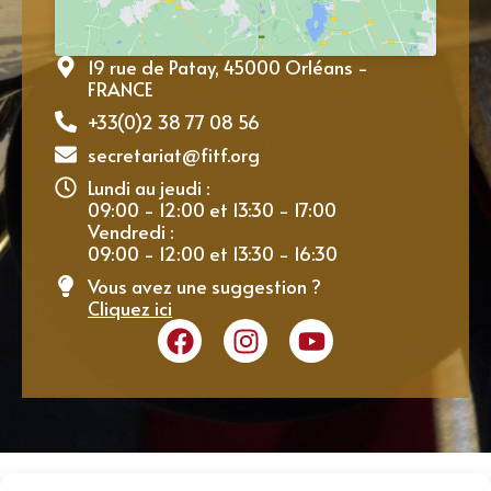
19 rue de Patay, 45000 Orléans -
FRANCE
+33(0)2 38 77 08 56
secretariat@fitf.org
Lundi au jeudi :
09:00 - 12:00 et 13:30 - 17:00
Vendredi :
09:00 - 12:00 et 13:30 - 16:30
Vous avez une suggestion ?
Cliquez ici